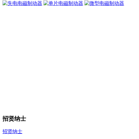
招贤纳士
招贤纳士