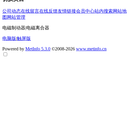
公司动态
在线留言
在线反馈
友情链接
会员中心
站内搜索
网站地
图
网站管理
电磁制动器|电磁离合器
电脑版
|
触屏版
Powered by
MetInfo 5.3.0
©2008-2026
www.metinfo.cn