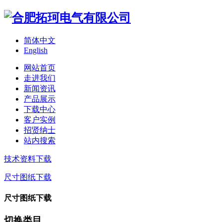
简体中文
English
网站首页
走进我们
新闻资讯
产品展示
下载中心
客户实例
招贤纳士
站内搜索
技术资料下载
尺寸图纸下载
尺寸图纸下载
切换类目