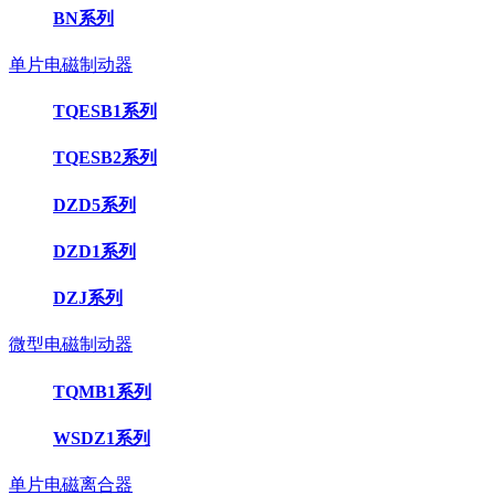
BN系列
单片电磁制动器
TQESB1系列
TQESB2系列
DZD5系列
DZD1系列
DZJ系列
微型电磁制动器
TQMB1系列
WSDZ1系列
单片电磁离合器